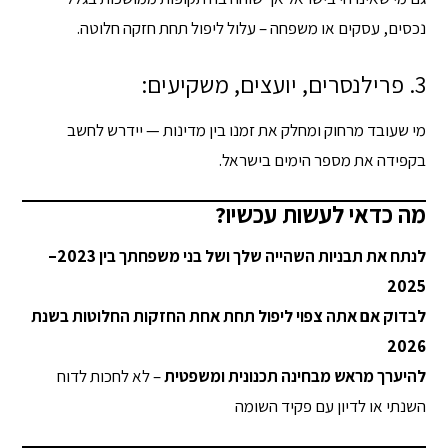
נכסים, עסקים או משפחה – עלול ליפול תחת חזקה חלוטה.
3. פרילנסרים, יועצים, משקיעים:
מי שעובד מרחוק ומחלק את זמנו בין מדינות — יידרש לחשב
בקפידה את מספר הימים בישראל.
מה כדאי לעשות עכשיו?
לנתח את תבניות השהייה שלך ושל בני משפחתך בין 2023–
2025
לבדוק אם אתה צפוי ליפול תחת אחת החזקות החלוטות בשנת
2026
להיערך מראש מבחינה תכנונית ומשפטית
– לא לחכות לדוח
השנתי או לדיון עם פקיד השומה