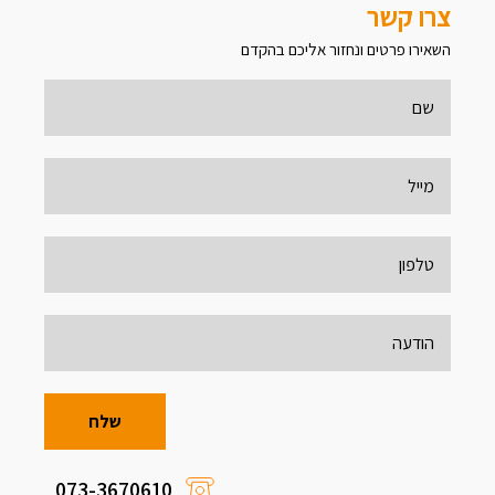
צרו קשר
השאירו פרטים ונחזור אליכם בהקדם
073-3670610