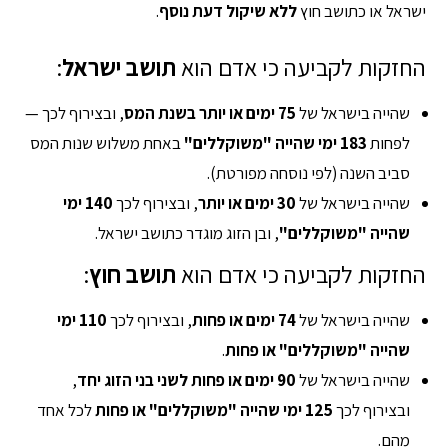
ישראל או כתושב חוץ
ללא שיקול דעת נוסף
.
החזקות לקביעה כי אדם הוא
תושב ישראל
:
שהייה בישראל של
75 ימים או יותר בשנת המס
, ובצירוף לכך —
לפחות
183 ימי שהייה "משוקללים"
באחת משלוש שנות המס
סביב השנה (לפי נוסחה מפורטת).
שהייה בישראל של
30 ימים או יותר
, ובצירוף לכך
140 ימי
שהייה "משוקללים"
, ובן הזוג מוגדר כתושב ישראל.
החזקות לקביעה כי אדם הוא
תושב חוץ
:
שהייה בישראל של
74 ימים או פחות
, ובצירוף לכך
110 ימי
שהייה "משוקללים" או פחות
.
שהייה בישראל של
90 ימים או פחות לשני בני הזוג יחד
,
ובצירוף לכך
125 ימי שהייה "משוקללים" או פחות
לכל אחד
מהם.