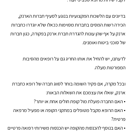
בדיונים עם הלשכות המקצועיות בנוגע לסעיף חברות הארנק,
הכירה רשות המסים בחברות מסוימות ככאלו שלא יוגדרו כחברות
ארנק על אף שהן עונות להגדרת חברת ארנק בפקודה, כגון חברות
של סוכני ביטוח ואומנים.
לדעתנו, יש להחיל את אותו החריג גם על רופאים מהסיבות
המפורטות מעלה.
ובכל מקרה, אם פקיד השומה בוחר לסווג חברה של רופא כחברת
ארנק, שאלו את עצמכם את השאלות הבאות:
• האם החברה פועלת מול קופת חולים אחת או יותר?
• האם הרופא מקבל מטופלים במתקני הקופה או מפעיל מרפאה
פרטית?
• האם בנוסף להכנסות מהקופה יש הכנסות משירותי רפואה פרטיים