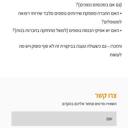
(גם אם בסכומים נמוכים)?
• האם החברה מספקת שירותים נוספים מלבד שירותי רפואה
למטופלים?
• האם יש אפיקי הכנסה נוספים (למשל מהחזקה בחברות בנות)?
ותזכרו – גם כשעולה טענה בביקורת זה לא סוף פסוק ויש מה
לעשות
צרו קשר
השאירו פרטים ונחזור אליכם בהקדם