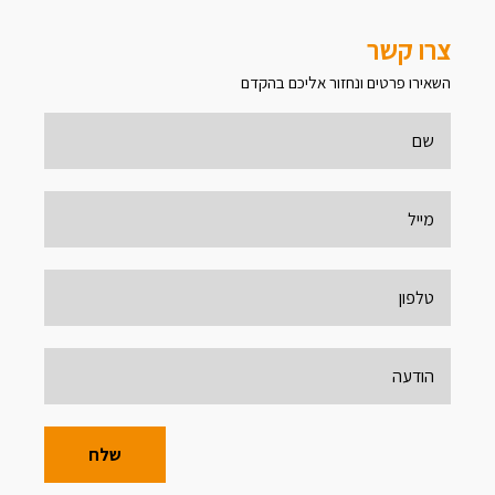
צרו קשר
השאירו פרטים ונחזור אליכם בהקדם