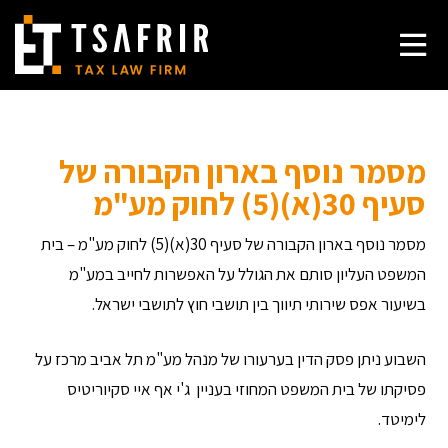
מסמר נוסף בארון הקבורה של
סעיף 30(א)(5) לחוק מע"מ
מסמר נוסף בארון הקבורה של סעיף 30(א)(5) לחוק מע"מ – בית
המשפט העליון סותם את הגולל על האפשרות לחייב במע"מ
בשיעור אפס שירותי תיווך בין תושבי חוץ לתושבי ישראל.
השבוע ניתן פסק הדין בערעורו של מנהל מע"מ תל אביב מרכז על
פסיקתו של בית המשפט המחוזי בעניין ג'י אף איי סקיוריטיס
לימיטד.