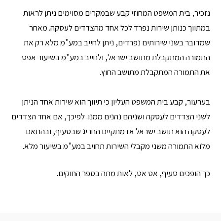
נזכיר, בית המשפט המחוזי קבע שבמקרים מסוימים ניתן לראות
במתווך כנותן שירות נפרד לכל אחד מהצדדים לעסקה. מאחר
שמדובר בשני שירותים נפרדים, ניתן לחייב במע"מ מלא רק את
התמורה המתקבלת מתושב ישראל, ולחייב במע"מ בשיעור אפס
את התמורה המתקבלת מתושב החוץ.
בערעור, קבע בית המשפט העליון כי תיווך הוא שירות אחד הניתן
לשני הצדדים לעסקה ושניהם נהנים ממנו. לפיכך, אם אחד הצדדים
לעסקה הוא תושב ישראל אז מתקיים החריג שבסעיף, ובהתאם
מלוא התמורה משני מקבלי השירות תחויב במע"מ בשיעור מלא.
כך הופכים סעיף, אט אט, לאות מתה בספר החוקים.